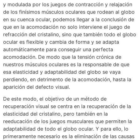
y modulada por los juegos de contracción y relajación
de los finísimos músculos oculares que rodean al globo
en su cuenca ocular, podemos llegar a la conclusión de
que en la acomodación no solo interviene el juego de
refracción del cristalino, sino que también todo el globo
ocular es flexible y cambia de forma y se adapta
automáticamente para conseguir una perfecta
acomodación. De modo que la tensión crónica de
nuestros músculos oculares es la responsable de que
esa elasticidad y adaptabilidad del globo se vaya
perdiendo, en detrimento de la acomodación, hasta la
aparición del defecto visual.
De este modo, el objetivo de un método de
recuperación visual se centra en la recuperación de la
elasticidad del cristalino, pero también en la
reeducación de los juegos musculares que permiten la
adaptabilidad de todo el globo ocular. Y para ello, lo
primeramente necesario es la eliminación de las causas