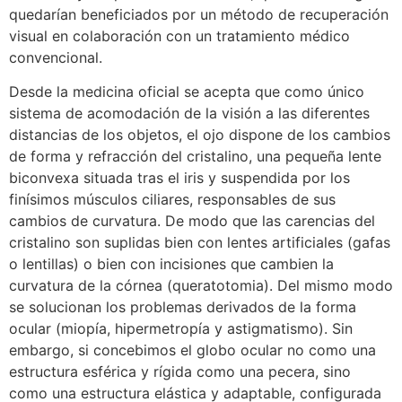
quedarían beneficiados por un método de recuperación
visual en colaboración con un tratamiento médico
convencional.
Desde la medicina oficial se acepta que como único
sistema de acomodación de la visión a las diferentes
distancias de los objetos, el ojo dispone de los cambios
de forma y refracción del cristalino, una pequeña lente
biconvexa situada tras el iris y suspendida por los
finísimos músculos ciliares, responsables de sus
cambios de curvatura. De modo que las carencias del
cristalino son suplidas bien con lentes artificiales (gafas
o lentillas) o bien con incisiones que cambien la
curvatura de la córnea (queratotomia). Del mismo modo
se solucionan los problemas derivados de la forma
ocular (miopía, hipermetropía y astigmatismo). Sin
embargo, si concebimos el globo ocular no como una
estructura esférica y rígida como una pecera, sino
como una estructura elástica y adaptable, configurada