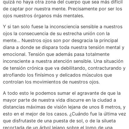
quizá no haya otra zona del cuerpo que sea más difícil
de captar por nuestra mente. Precisamente por ser los
ojos nuestros órganos más mentales.
Y si tan solo fuese la inconsciencia sensible a nuestros
ojos la consecuencia de su estrecha unión con la
mente… Nuestros ojos son por desgracia la principal
diana a donde se dispara toda nuestra tensión mental y
emocional. Tensión que además pasa totalmente
inconsciente a nuestra atención sensible. Una situación
de tensión crónica que va debilitando, contracturando y
atrofiando los finísimos y delicados músculos que
controlan los movimientos de nuestros ojos.
A todo esto le podemos sumar el agravante de que la
mayor parte de nuestra vida discurre en la ciudad a
distancias máximas de visión lejana de unos 8 metros, y
esto en el mejor de los casos. ¿Cuándo fue la última vez
que disfrutaste de una puesta de sol, o de la silueta
recortada de un árbol lejano sobre el lomo de una