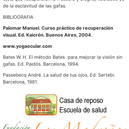
de la esclavitud de las gafas.
BIBLIOGRAFIA
Palomar Manuel. Curso práctico de recuperación
visual. Ed. Kaicrón. Buenos Aires, 2004.
www.yogaocular.com
Bates W. H. El método Bates
para mejorar la visión sin
gafas. Ed. Paidós. Barcelona, 1994.
Passebecq André. La salud de tus ojos. Ed. Sertebi.
Barcelona, 1981.