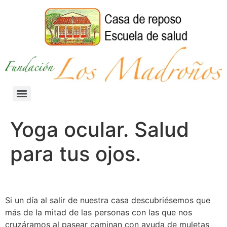
Yoga ocular. Salud
para tus ojos.
Si un día al salir de nuestra casa descubriésemos que
más de la mitad de las personas con las que nos
cruzáramos al pasear caminan con ayuda de muletas