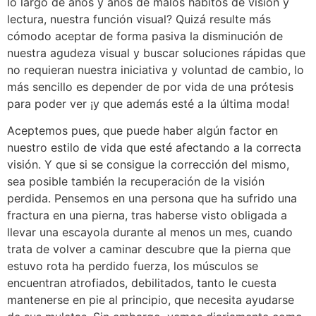
lo largo de años y años de malos hábitos de visión y
lectura, nuestra función visual? Quizá resulte más
cómodo aceptar de forma pasiva la disminución de
nuestra agudeza visual y buscar soluciones rápidas que
no requieran nuestra iniciativa y voluntad de cambio, lo
más sencillo es depender de por vida de una prótesis
para poder ver ¡y que además esté a la última moda!
Aceptemos pues, que puede haber algún factor en
nuestro estilo de vida que esté afectando a la correcta
visión. Y que si se consigue la corrección del mismo,
sea posible también la recuperación de la visión
perdida. Pensemos en una persona que ha sufrido una
fractura en una pierna, tras haberse visto obligada a
llevar una escayola durante al menos un mes, cuando
trata de volver a caminar descubre que la pierna que
estuvo rota ha perdido fuerza, los músculos se
encuentran atrofiados, debilitados, tanto le cuesta
mantenerse en pie al principio, que necesita ayudarse