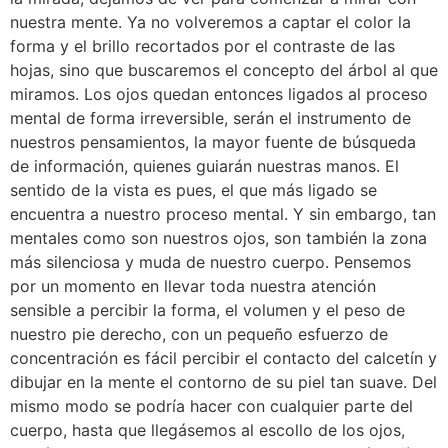
nuestra mente. Ya no volveremos a captar el color la
forma y el brillo recortados por el contraste de las
hojas, sino que buscaremos el concepto del árbol al que
miramos. Los ojos quedan entonces ligados al proceso
mental de forma irreversible, serán el instrumento de
nuestros pensamientos, la mayor fuente de búsqueda
de información, quienes guiarán nuestras manos. El
sentido de la vista es pues, el que más ligado se
encuentra a nuestro proceso mental. Y sin embargo, tan
mentales como son nuestros ojos, son también la zona
más silenciosa y muda de nuestro cuerpo. Pensemos
por un momento en llevar toda nuestra atención
sensible a percibir la forma, el volumen y el peso de
nuestro pie derecho, con un pequeño esfuerzo de
concentración es fácil percibir el contacto del calcetín y
dibujar en la mente el contorno de su piel tan suave. Del
mismo modo se podría hacer con cualquier parte del
cuerpo, hasta que llegásemos al escollo de los ojos,