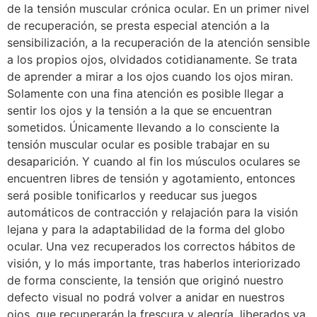
de la tensión muscular crónica ocular. En un primer nivel
de recuperación, se presta especial atención a la
sensibilización, a la recuperación de la atención sensible
a los propios ojos, olvidados cotidianamente. Se trata
de aprender a mirar a los ojos cuando los ojos miran.
Solamente con una fina atención es posible llegar a
sentir los ojos y la tensión a la que se encuentran
sometidos. Únicamente llevando a lo consciente la
tensión muscular ocular es posible trabajar en su
desaparición. Y cuando al fin los músculos oculares se
encuentren libres de tensión y agotamiento, entonces
será posible tonificarlos y reeducar sus juegos
automáticos de contracción y relajación para la visión
lejana y para la adaptabilidad de la forma del globo
ocular. Una vez recuperados los correctos hábitos de
visión, y lo más importante, tras haberlos interiorizado
de forma consciente, la tensión que originó nuestro
defecto visual no podrá volver a anidar en nuestros
ojos, que recuperarán la frescura y alegría, liberados ya