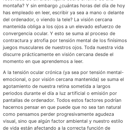
montaña? Y sin embargo ¿cuántas horas del día de hoy
has empleado en leer, escribir ya sea a mano o delante
del ordenador, o viendo la tele? La visión cercana
mantenida obliga a los ojos a un elevado esfuerzo de
convergencia ocular. Y esto se suma al proceso de
contractura y atrofia por tensión mental de los finísimos
juegos musculares de nuestros ojos. Toda nuestra vida
discurre prácticamente en visión cercana desde el
momento en que aprendemos a leer.
A la tensión ocular crónica (ya sea por tensión mental-
emocional, o por visión cercana mantenida) se suma el
agotamiento de nuestra retina sometida a largos
periodos durante el día a luz artificial o emisión por
pantallas de ordenador. Todos estos factores podrían
hacernos pensar en que puede que no sea tan natural
como pensamos perder progresivamente agudeza
visual, sino que algún factor ambiental y nuestro estilo
de vida están afectando a la correcta función de