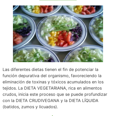
Las diferentes dietas tienen el fin de potenciar la
función depurativa del organismo, favoreciendo la
eliminación de toxinas y tóxicos acumulados en los
tejidos. La DIETA VEGETARIANA, rica en alimentos
crudos, inicia este proceso que se puede profundizar
con la DIETA CRUDIVEGANA y la DIETA LÍQUIDA
(batidos, zumos y licuados).