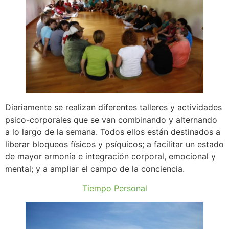
Diariamente se realizan diferentes talleres y actividades
psico-corporales que se van combinando y alternando
a lo largo de la semana. Todos ellos están destinados a
liberar bloqueos físicos y psíquicos; a facilitar un estado
de mayor armonía e integración corporal, emocional y
mental; y a ampliar el campo de la conciencia.
Tiempo Personal