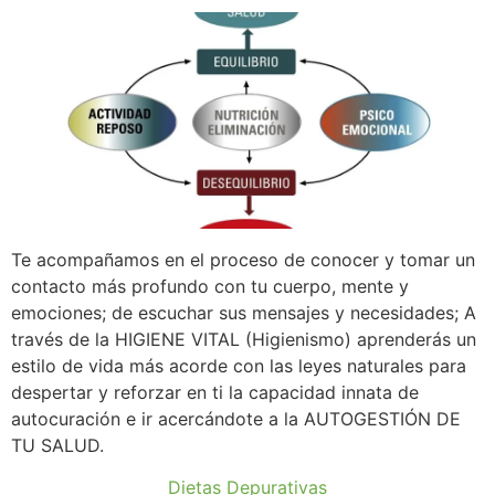
Te acompañamos en el proceso de conocer y tomar un
contacto más profundo con tu cuerpo, mente y
emociones; de escuchar sus mensajes y necesidades; A
través de la HIGIENE VITAL (Higienismo) aprenderás un
estilo de vida más acorde con las leyes naturales para
despertar y reforzar en ti la capacidad innata de
autocuración e ir acercándote a la AUTOGESTIÓN DE
TU SALUD.
Dietas Depurativas