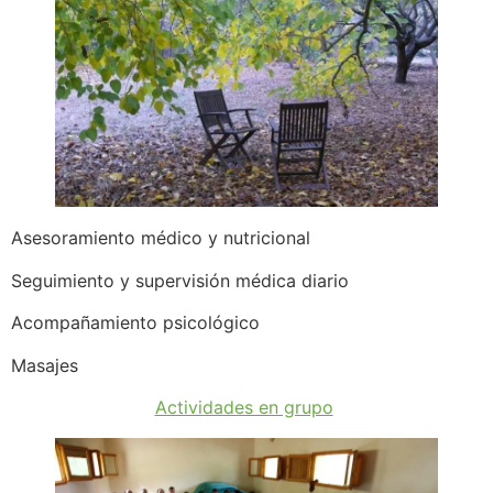
Asesoramiento médico y nutricional
Seguimiento y supervisión médica diario
Acompañamiento psicológico
Masajes
Actividades en grupo