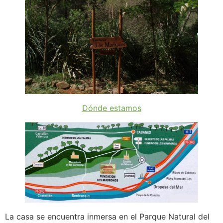
Dónde estamos
La casa se encuentra inmersa en el Parque Natural del