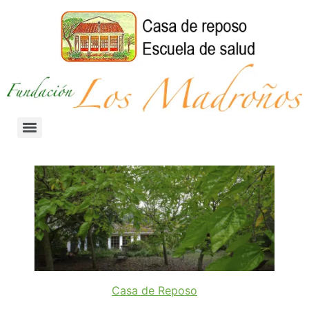
Casa de Reposo