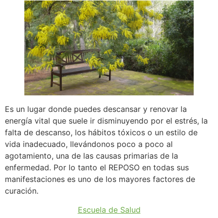
Es un lugar donde puedes descansar y renovar la
energía vital que suele ir disminuyendo por el estrés, la
falta de descanso, los hábitos tóxicos o un estilo de
vida inadecuado, llevándonos poco a poco al
agotamiento, una de las causas primarias de la
enfermedad. Por lo tanto el REPOSO en todas sus
manifestaciones es uno de los mayores factores de
curación.
Escuela de Salud