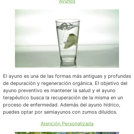
Ayunos
El ayuno es una de las formas más antiguas y profundas
de depuración y regeneración orgánica. El objetivo del
ayuno preventivo es mantener la salud y el ayuno
terapéutico busca la recuperación de la misma en un
proceso de enfermedad. Además del ayuno hídrico,
puedes optar por semiayunos con zumos diluidos.
Atención Personalizada