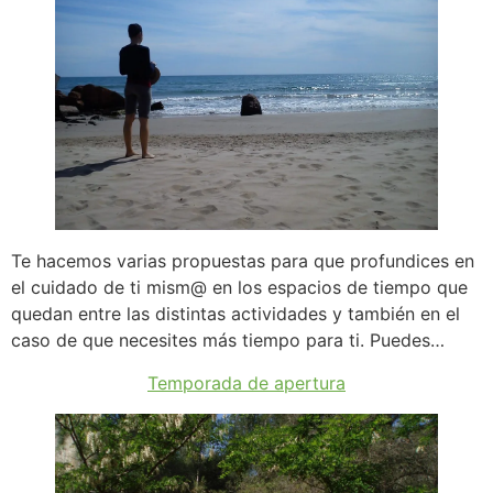
Te hacemos varias propuestas para que profundices en
el cuidado de ti mism@ en los espacios de tiempo que
quedan entre las distintas actividades y también en el
caso de que necesites más tiempo para ti. Puedes…
Temporada de apertura