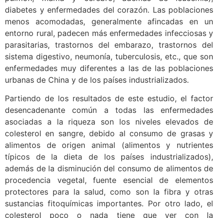
diabetes y enfermedades del corazón. Las poblaciones
menos acomodadas, generalmente afincadas en un
entorno rural, padecen más enfermedades infecciosas y
parasitarias, trastornos del embarazo, trastornos del
sistema digestivo, neumonía, tuberculosis, etc., que son
enfermedades muy diferentes a las de las poblaciones
urbanas de China y de los países industrializados.
Partiendo de los resultados de este estudio, el factor
desencadenante común a todas las enfermedades
asociadas a la riqueza son los niveles elevados de
colesterol en sangre, debido al consumo de grasas y
alimentos de origen animal (alimentos y nutrientes
típicos de la dieta de los países industrializados),
además de la disminución del consumo de alimentos de
procedencia vegetal, fuente esencial de elementos
protectores para la salud, como son la fibra y otras
sustancias fitoquímicas importantes. Por otro lado, el
colesterol poco o nada tiene que ver con la