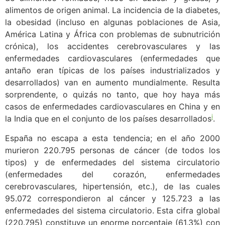
alimentos de origen animal. La incidencia de la diabetes,
la obesidad (incluso en algunas poblaciones de Asia,
América Latina y África con problemas de subnutrición
crónica), los accidentes cerebrovasculares y las
enfermedades cardiovasculares (enfermedades que
antaño eran típicas de los países industrializados y
desarrollados) van en aumento mundialmente. Resulta
sorprendente, o quizás no tanto, que hoy haya más
casos de enfermedades cardiovasculares en China y en
i
la India que en el conjunto de los países desarrollados
.
España no escapa a esta tendencia; en el año 2000
murieron 220.795 personas de cáncer (de todos los
tipos) y de enfermedades del sistema circulatorio
(enfermedades del corazón, enfermedades
cerebrovasculares, hipertensión, etc.), de las cuales
95.072 correspondieron al cáncer y 125.723 a las
enfermedades del sistema circulatorio. Esta cifra global
(220.795) constituye un enorme porcentaje (61,3%) con