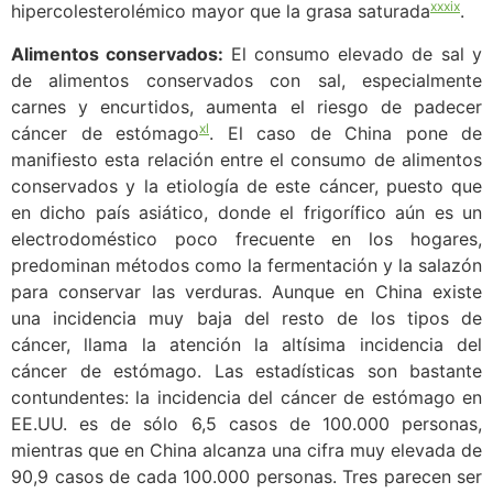
xxxix
hipercolesterolémico mayor que la grasa saturada
.
Alimentos conservados:
El consumo elevado de sal y
de alimentos conservados con sal, especialmente
carnes y encurtidos, aumenta el riesgo de padecer
xl
cáncer de estómago
. El caso de China pone de
manifiesto esta relación entre el consumo de alimentos
conservados y la etiología de este cáncer, puesto que
en dicho país asiático, donde el frigorífico aún es un
electrodoméstico poco frecuente en los hogares,
predominan métodos como la fermentación y la salazón
para conservar las verduras. Aunque en China existe
una incidencia muy baja del resto de los tipos de
cáncer, llama la atención la altísima incidencia del
cáncer de estómago. Las estadísticas son bastante
contundentes: la incidencia del cáncer de estómago en
EE.UU. es de sólo 6,5 casos de 100.000 personas,
mientras que en China alcanza una cifra muy elevada de
90,9 casos de cada 100.000 personas. Tres parecen ser