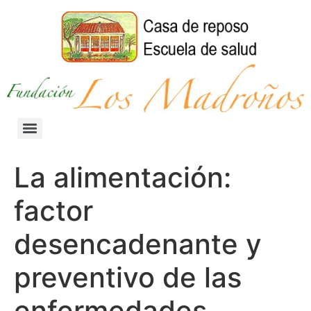
La alimentación:
factor
desencadenante y
preventivo de las
enfermedades