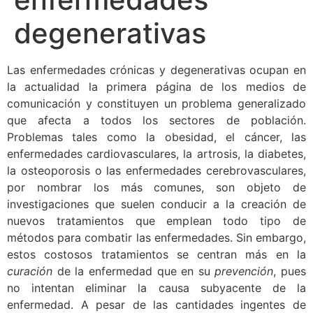
degenerativas
Las enfermedades crónicas y degenerativas ocupan en
la actualidad la primera página de los medios de
comunicación y constituyen un problema generalizado
que afecta a todos los sectores de población.
Problemas tales como la obesidad, el cáncer, las
enfermedades cardiovasculares, la artrosis, la diabetes,
la osteoporosis o las enfermedades cerebrovasculares,
por nombrar los más comunes, son objeto de
investigaciones que suelen conducir a la creación de
nuevos tratamientos que emplean todo tipo de
métodos para combatir las enfermedades. Sin embargo,
estos costosos tratamientos se centran más en la
curación
de la enfermedad que en su
prevención
, pues
no intentan eliminar la causa subyacente de la
enfermedad.
A pesar de las cantidades ingentes de