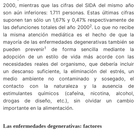
2000, mientras que las cifras del SIDA del mismo año
son aún inferiores: 1.711 personas. Estas últimas cifras
suponen tan sólo un 1,67% y 0,47% respectivamente de
2
las defunciones totales del año 2000
. Lo que no recibe
la misma atención mediática es el hecho de que la
mayoría de las enfermedades degenerativas también se
1
pueden prevenir
de forma sencilla mediante la
adopción de un estilo de vida más acorde con las
necesidades reales del organismo, que debería incluir
un descanso suficiente, la eliminación del estrés, un
medio ambiente no contaminado y sosegado, el
contacto con la naturaleza y la ausencia de
estimulantes químicos (cafeína, nicotina, alcohol,
drogas de diseño, etc.), sin olvidar un cambio
importante en la alimentación.
Las enfermedades degenerativas: factores