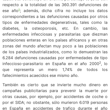
respecto a la totalidad de las 360.391 defunciones de
ii
ese año
; además, dicha cifra no incluye los datos
correspondientes a las defunciones causadas por otros
tipos de enfermedades degenerativas, tales como la
diabetes, la osteoporosis, etc. En cambio, las
enfermedades infecciosas y parasitarias que diezman
poblaciones enteras en los países africanos y en otras
zonas del mundo afectan muy poco a las poblaciones
de los países industrializados, como lo demuestran las
6.284 defunciones causadas por enfermedades de tipo
2
infeccioso-parasitario en España en el año 2000
, lo
que representa un mero 1,74% de todos los
fallecimientos acaecidos ese mismo año.
También es cierto que se invierte mucho dinero en
campañas publicitarias para prevenir la muerte por
otras causas, por ejemplo, por accidentes de coche o
por el SIDA; no obstante, sólo murieron 6.019 personas
en España en accidentes de trafico durante el año