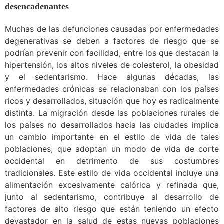
desencadenantes
Muchas de las defunciones causadas por enfermedades
degenerativas se deben a factores de riesgo que se
podrían prevenir con facilidad, entre los que destacan la
hipertensión, los altos niveles de colesterol, la obesidad
y el sedentarismo. Hace algunas décadas, las
enfermedades crónicas se relacionaban con los países
ricos y desarrollados, situación que hoy es radicalmente
distinta. La migración desde las poblaciones rurales de
los países no desarrollados hacia las ciudades implica
un cambio importante en el estilo de vida de tales
poblaciones, que adoptan un modo de vida de corte
occidental en detrimento de sus costumbres
tradicionales. Este estilo de vida occidental incluye una
alimentación excesivamente calórica y refinada que,
junto al sedentarismo, contribuye al desarrollo de
factores de alto riesgo que están teniendo un efecto
devastador en la salud de estas nuevas poblaciones