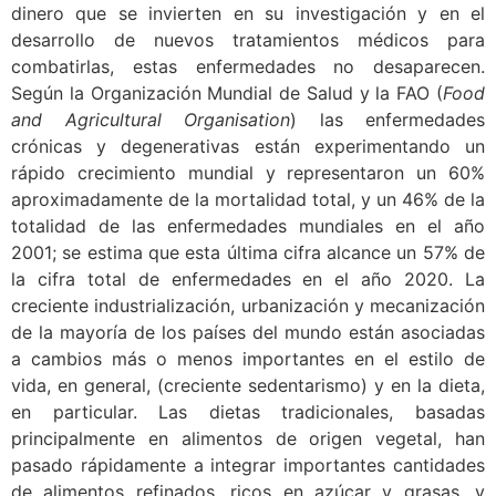
dinero que se invierten en su investigación y en el
desarrollo de nuevos tratamientos médicos para
combatirlas, estas enfermedades no desaparecen.
Según la Organización Mundial de Salud y la FAO (
Food
and Agricultural Organisation
) las enfermedades
crónicas y degenerativas están experimentando un
rápido crecimiento mundial y representaron un 60%
aproximadamente de la mortalidad total, y un 46% de la
totalidad de las enfermedades mundiales en el año
2001; se estima que esta última cifra alcance un 57% de
la cifra total de enfermedades en el año 2020. La
creciente industrialización, urbanización y mecanización
de la mayoría de los países del mundo están asociadas
a cambios más o menos importantes en el estilo de
vida, en general, (creciente sedentarismo) y en la dieta,
en particular. Las dietas tradicionales, basadas
principalmente en alimentos de origen vegetal, han
pasado rápidamente a integrar importantes cantidades
de alimentos refinados, ricos en azúcar y grasas, y