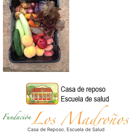
Casa de Reposo. Escuela de Salud