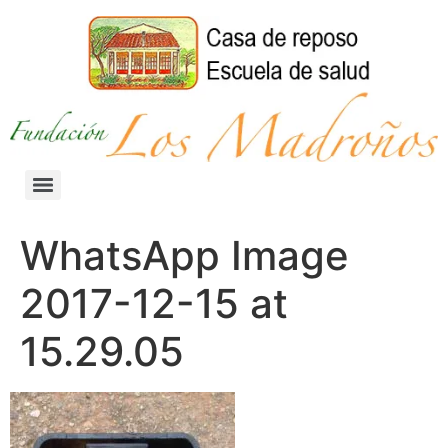
WhatsApp Image
2017-12-15 at
15.29.05